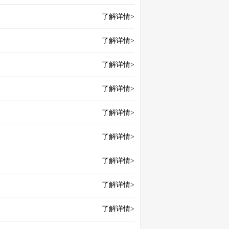
了解详情>
了解详情>
了解详情>
了解详情>
了解详情>
了解详情>
了解详情>
了解详情>
了解详情>