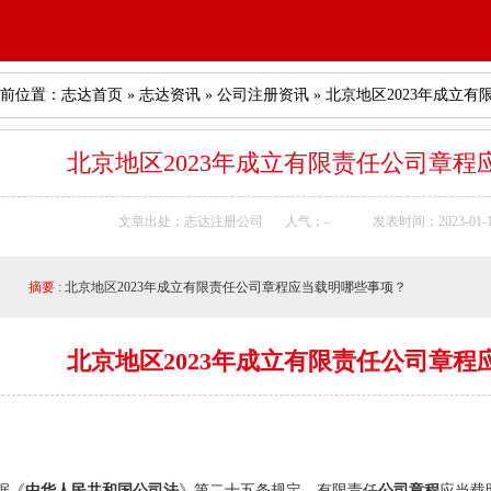
前位置：
志达首页
»
志达资讯
»
公司注册资讯
» 北京地区2023年成立
北京地区2023年成立有限责任公司章
文章出处：志达注册公司
人气：
-
发表时间：2023-01-13
摘要 :
北京地区2023年成立有限责任公司章程应当载明哪些事项？
北京地区2023年成立有限责任公司章
据《
中华人民共和国公司法
》第二十五条规定，有限责任
公司章程
应当载