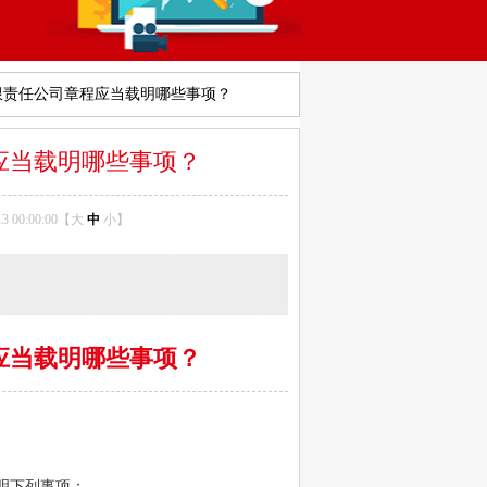
有限责任公司章程应当载明哪些事项？
程应当载明哪些事项？
 00:00:00【
大
中
小
】
程应当载明哪些事项？
明下列事项：