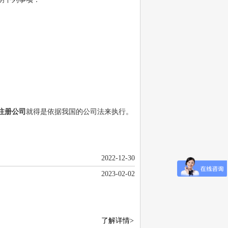
注册公司
就得是依据我国的公司法来执行。
2022-12-30
2023-02-02
了解详情>