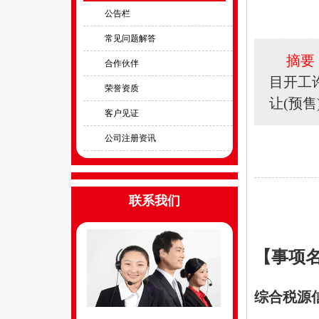
公告栏
常见问题解答
摘要 
合作伙伴
目开工
荣誉资质
让(预
客户见证
公司注册资讯
联系我们
【事项
综合税源