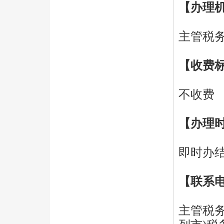
【办理
主管税
【收费
不收费
【办理
即时办
【联系
主管税